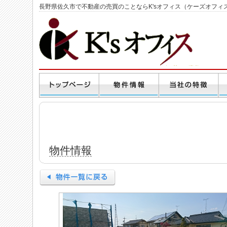
長野県佐久市で不動産の売買のことならK'sオフィス（ケーズオフィ
物件情報