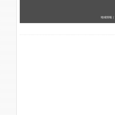
地域情報
｜